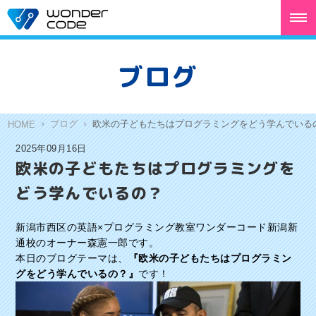
ブログ
ブログ
欧米の子どもたちはプログラミングをどう学んでいる
HOME
2025年09月16日
欧米の子どもたちはプログラミングを
どう学んでいるの？
新潟市西区の英語×プログラミング教室ワンダーコード新潟新
通校のオーナー森憲一郎です。
本日のブログテーマは、
『欧米の子どもたちはプログラミン
グをどう学んでいるの？』
です！