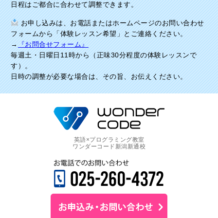
日程はご都合に合わせて調整できます。
お申し込みは、お電話またはホームページのお問い合わせ
フォームから「体験レッスン希望」とご連絡ください。
→
『お問合せフォーム』
毎週土・日曜日11時から（正味30分程度の体験レッスンで
す）。
日時の調整が必要な場合は、その旨、お伝えください。
英語×プログラミング教室
ワンダーコード新潟新通校