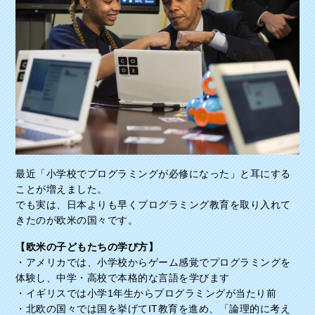
最近「小学校でプログラミングが必修になった」と耳にする
ことが増えました。
でも実は、日本よりも早くプログラミング教育を取り入れて
きたのが欧米の国々です。
【欧米の子どもたちの学び方】
・アメリカでは、小学校からゲーム感覚でプログラミングを
体験し、中学・高校で本格的な言語を学びます
・イギリスでは小学1年生からプログラミングが当たり前
・北欧の国々では国を挙げてIT教育を進め、「論理的に考え