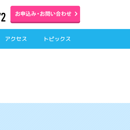
アクセス
トピックス