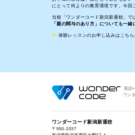
にとって何よりの教育環境です。今回
当校「ワンダーコード新潟新通校」で
「親の関与のあり方」についても一緒
体験レッスンのお申し込みはこちら
英語
ワン
ワンダーコード新潟新通校
〒950-2037