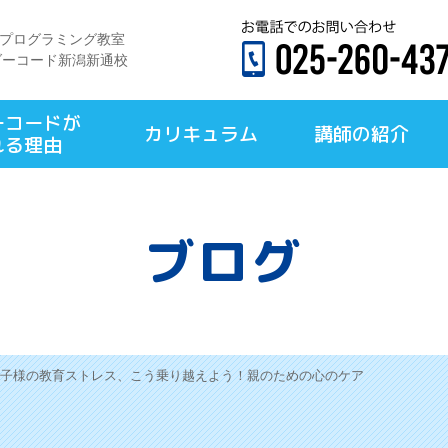
×プログラミング教室
ダーコード新潟新通校
ーコードが
カリキュラム
講師の紹介
れる理由
ブログ
子様の教育ストレス、こう乗り越えよう！親のための心のケア