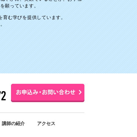
とを願っています。
 を育む学びを提供しています。
す
。
講師の紹介
アクセス