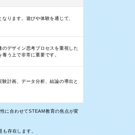
となります。遊びや体験を通じて、
連のデザイン思考プロセスを重視した
を養う上で非常に重要です。
実験計画、データ分析、結論の導出と
に合わせてSTEAM教育の焦点が変
題も存在します。