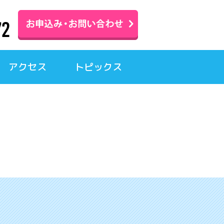
アクセス
トピックス