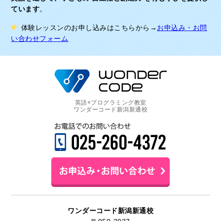
ています
。
体験レッスンのお申し込みはこちらから→
お申込み・お問
い合わせフォーム
英語×プログラミング教室
ワンダーコード新潟新通校
ワンダーコード新潟新通校